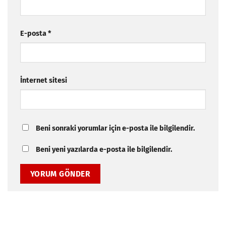
E-posta
*
İnternet sitesi
Beni sonraki yorumlar için e-posta ile bilgilendir.
Beni yeni yazılarda e-posta ile bilgilendir.