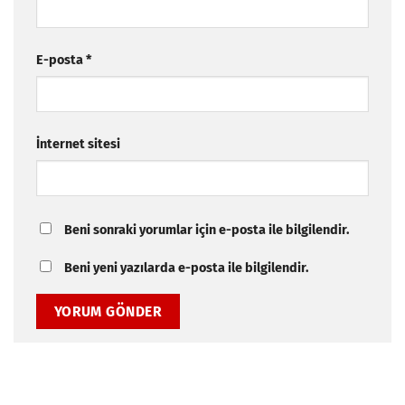
E-posta
*
İnternet sitesi
Beni sonraki yorumlar için e-posta ile bilgilendir.
Beni yeni yazılarda e-posta ile bilgilendir.