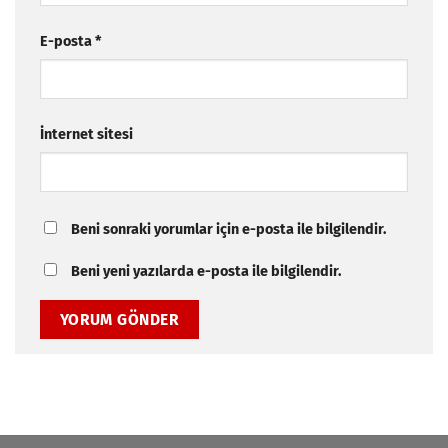
E-posta
*
İnternet sitesi
Beni sonraki yorumlar için e-posta ile bilgilendir.
Beni yeni yazılarda e-posta ile bilgilendir.