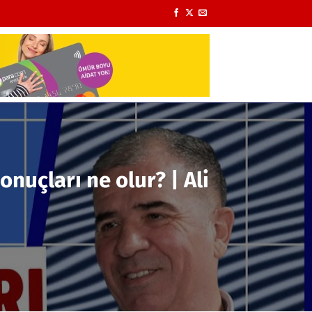
onuçları ne olur? | Ali