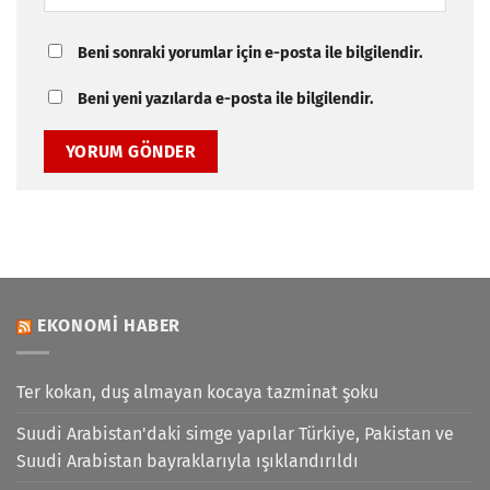
Beni sonraki yorumlar için e-posta ile bilgilendir.
Beni yeni yazılarda e-posta ile bilgilendir.
EKONOMI HABER
Ter kokan, duş almayan kocaya tazminat şoku
Suudi Arabistan'daki simge yapılar Türkiye, Pakistan ve
Suudi Arabistan bayraklarıyla ışıklandırıldı