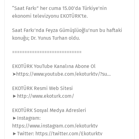
“Saat Farkı” her cuma 15.00’da Türkiye’nin
ekonomi televizyonu EKOTÜRK’te.
Saat Farkı’nda Feyza Gümüşlüoğlu’nun bu haftaki
konuğu; Dr. Yunus Turhan oldu.
============================
EKOTÜRK YouTube Kanalına Abone Ol
➤https://www.youtube.com/ekoturktv/?su…
EKOTÜRK Resmi Web Sitesi
►http://www.ekoturk.com/
EKOTÜRK Sosyal Medya Adresleri
►Instagram:
https://www.instagram.com/ekoturktv
►Twitter: https://twitter.com/Ekoturktv