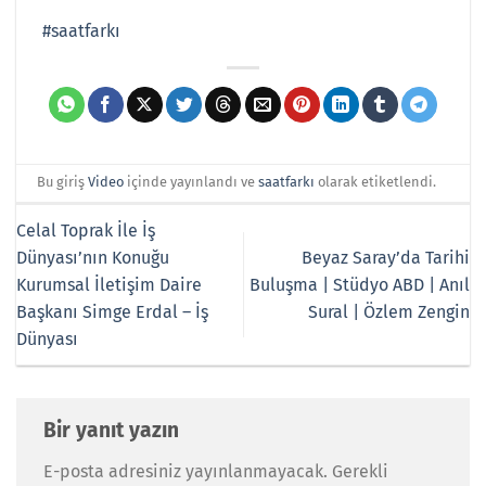
#saatfarkı
Bu giriş
Video
içinde yayınlandı ve
saatfarkı
olarak etiketlendi.
Celal Toprak İle İş
Dünyası’nın Konuğu
Beyaz Saray’da Tarihi
Kurumsal İletişim Daire
Buluşma | Stüdyo ABD | Anıl
Başkanı Simge Erdal – İş
Sural | Özlem Zengin
Dünyası
Bir yanıt yazın
E-posta adresiniz yayınlanmayacak.
Gerekli