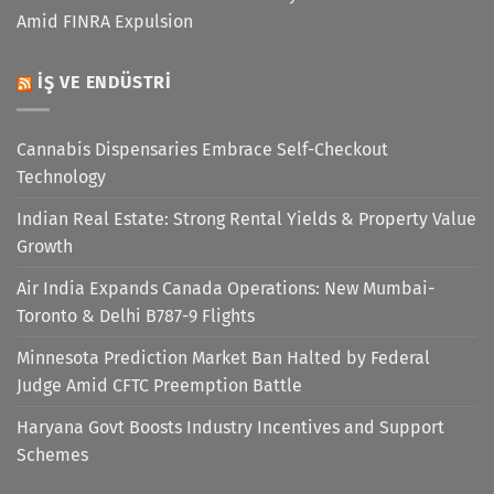
Amid FINRA Expulsion
İŞ VE ENDÜSTRI
Cannabis Dispensaries Embrace Self-Checkout
Technology
Indian Real Estate: Strong Rental Yields & Property Value
Growth
Air India Expands Canada Operations: New Mumbai-
Toronto & Delhi B787-9 Flights
Minnesota Prediction Market Ban Halted by Federal
Judge Amid CFTC Preemption Battle
Haryana Govt Boosts Industry Incentives and Support
Schemes