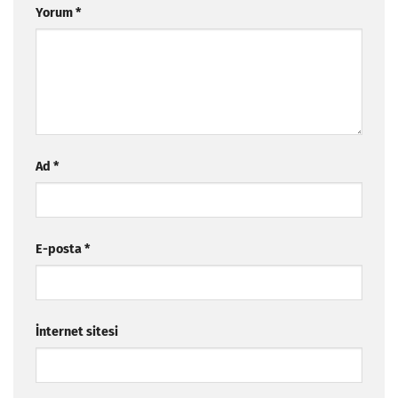
Yorum
*
Ad
*
E-posta
*
İnternet sitesi