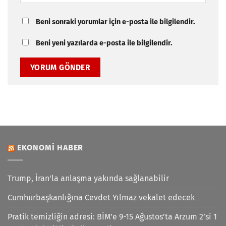
Beni sonraki yorumlar için e-posta ile bilgilendir.
Beni yeni yazılarda e-posta ile bilgilendir.
EKONOMI HABER
Trump, İran'la anlaşma yakında sağlanabilir
Cumhurbaşkanlığına Cevdet Yılmaz vekalet edecek
Pratik temizliğin adresi: BİM’e 9-15 Ağustos’ta Arzum 2’si 1