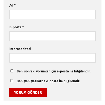
Ad
*
E-posta
*
İnternet sitesi
Beni sonraki yorumlar için e-posta ile bilgilendir.
Beni yeni yazılarda e-posta ile bilgilendir.