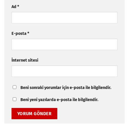
Ad
*
E-posta
*
İnternet sitesi
Beni sonraki yorumlar için e-posta ile bilgilendir.
Beni yeni yazılarda e-posta ile bilgilendir.