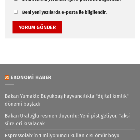
Beni yeni yazılarda e-posta ile bilgilendir.
EKONOMI HABER
Bakan Yumaklı: Büyükbaş hayvancılıkta "dijital kimlik"
dönemi başladı
Bakan Uraloğlu resmen duyurdu: Yeni pist geliyor. Taksi
süreleri kısalacak
Espressolab'in 1 milyonuncu kullanıcısı ömür boyu