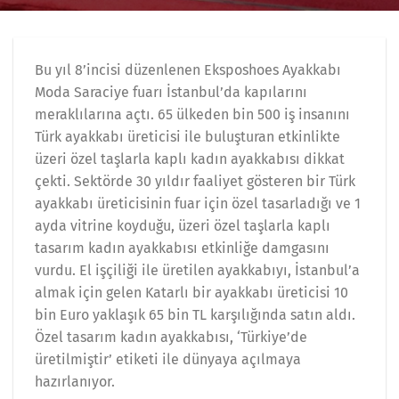
Bu yıl 8’incisi düzenlenen Eksposhoes Ayakkabı
Moda Saraciye fuarı İstanbul’da kapılarını
meraklılarına açtı. 65 ülkeden bin 500 iş insanını
Türk ayakkabı üreticisi ile buluşturan etkinlikte
üzeri özel taşlarla kaplı kadın ayakkabısı dikkat
çekti. Sektörde 30 yıldır faaliyet gösteren bir Türk
ayakkabı üreticisinin fuar için özel tasarladığı ve 1
ayda vitrine koyduğu, üzeri özel taşlarla kaplı
tasarım kadın ayakkabısı etkinliğe damgasını
vurdu. El işçiliği ile üretilen ayakkabıyı, İstanbul’a
almak için gelen Katarlı bir ayakkabı üreticisi 10
bin Euro yaklaşık 65 bin TL karşılığında satın aldı.
Özel tasarım kadın ayakkabısı, ‘Türkiye’de
üretilmiştir’ etiketi ile dünyaya açılmaya
hazırlanıyor.