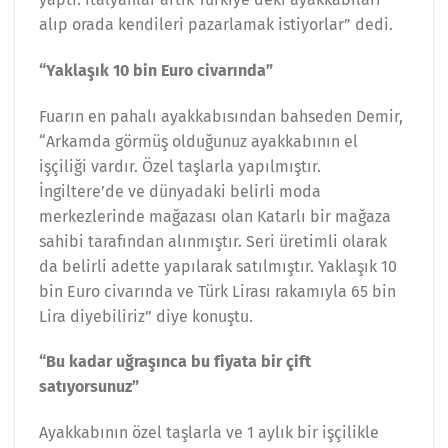
alıp orada kendileri pazarlamak istiyorlar” dedi.
“Yaklaşık 10 bin Euro civarında”
Fuarın en pahalı ayakkabısından bahseden Demir,
“Arkamda görmüş olduğunuz ayakkabının el
işçiliği vardır. Özel taşlarla yapılmıştır.
İngiltere’de ve dünyadaki belirli moda
merkezlerinde mağazası olan Katarlı bir mağaza
sahibi tarafından alınmıştır. Seri üretimli olarak
da belirli adette yapılarak satılmıştır. Yaklaşık 10
bin Euro civarında ve Türk Lirası rakamıyla 65 bin
Lira diyebiliriz” diye konuştu.
“Bu kadar uğraşınca bu fiyata bir çift
satıyorsunuz”
Ayakkabının özel taşlarla ve 1 aylık bir işçilikle