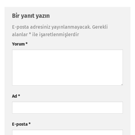
Bir yanıt yazın
E-posta adresiniz yayınlanmayacak.
Gerekli
alanlar
*
ile işaretlenmişlerdir
Yorum
*
Ad
*
E-posta
*