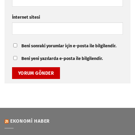
İnternet sitesi
Beni sonraki yorumlar için e-posta ile bilgilendir.
Beni yeni yazılarda e-posta ile bilgilendir.
EKONOMI HABER