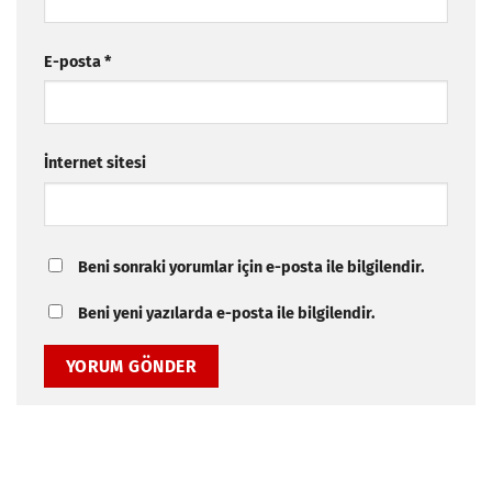
E-posta
*
İnternet sitesi
Beni sonraki yorumlar için e-posta ile bilgilendir.
Beni yeni yazılarda e-posta ile bilgilendir.