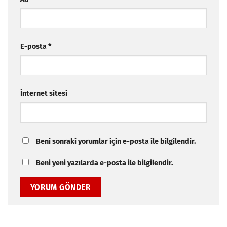
E-posta
*
İnternet sitesi
Beni sonraki yorumlar için e-posta ile bilgilendir.
Beni yeni yazılarda e-posta ile bilgilendir.