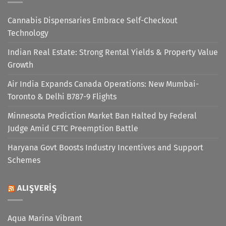
Cannabis Dispensaries Embrace Self-Checkout
Technology
Indian Real Estate: Strong Rental Yields & Property Value
Growth
Air India Expands Canada Operations: New Mumbai-
Toronto & Delhi B787-9 Flights
Minnesota Prediction Market Ban Halted by Federal
Judge Amid CFTC Preemption Battle
Haryana Govt Boosts Industry Incentives and Support
Schemes
ALIŞVERIŞ
Aqua Marina Vibrant