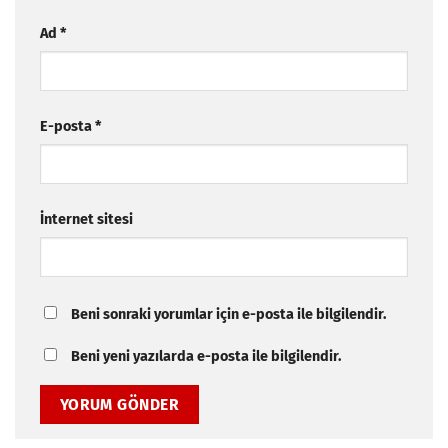
Ad
*
E-posta
*
İnternet sitesi
Beni sonraki yorumlar için e-posta ile bilgilendir.
Beni yeni yazılarda e-posta ile bilgilendir.