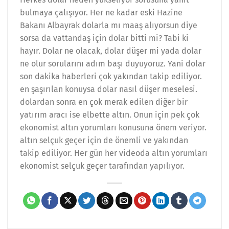
bulmaya çalışıyor. Her ne kadar eski Hazine
Bakanı Albayrak dolarla mı maaş alıyorsun diye
sorsa da vattandaş için dolar bitti mi? Tabi ki
hayır. Dolar ne olacak, dolar düşer mi yada dolar
ne olur sorularını adım başı duyuyoruz. Yani dolar
son dakika haberleri çok yakından takip ediliyor.
en şaşırılan konuysa dolar nasıl düşer meselesi.
dolardan sonra en çok merak edilen diğer bir
yatırım aracı ise elbette altın. Onun için pek çok
ekonomist altın yorumları konusuna önem veriyor.
altın selçuk geçer için de önemli ve yakından
takip ediliyor. Her gün her videoda altın yorumları
ekonomist selçuk geçer tarafından yapılıyor.