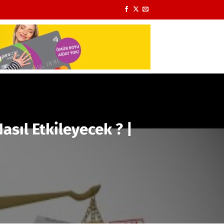
asıl Etkileyecek ? |