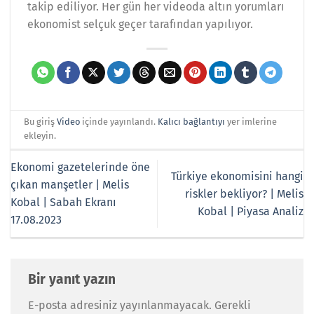
takip ediliyor. Her gün her videoda altın yorumları
ekonomist selçuk geçer tarafından yapılıyor.
Bu giriş
Video
içinde yayınlandı.
Kalıcı bağlantıyı
yer imlerine
ekleyin.
Ekonomi gazetelerinde öne
Türkiye ekonomisini hangi
çıkan manşetler | Melis
riskler bekliyor? | Melis
Kobal | Sabah Ekranı
Kobal | Piyasa Analiz
17.08.2023
Bir yanıt yazın
E-posta adresiniz yayınlanmayacak.
Gerekli