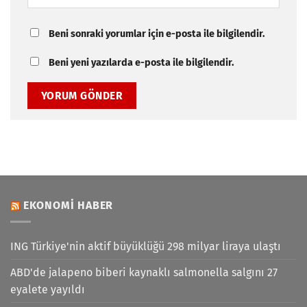
Beni sonraki yorumlar için e-posta ile bilgilendir.
Beni yeni yazılarda e-posta ile bilgilendir.
EKONOMI HABER
ING Türkiye'nin aktif büyüklüğü 298 milyar liraya ulaştı
ABD'de jalapeno biberi kaynaklı salmonella salgını 27
eyalete yayıldı