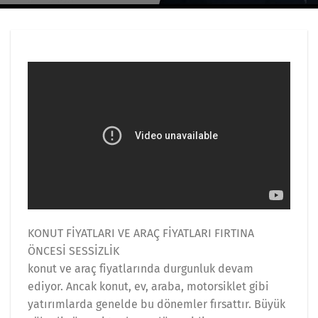
KONUT FİYATLARI VE ARAÇ FİYATLARI FIRTINA
ÖNCESİ SESSİZLİK
konut ve araç fiyatlarında durgunluk devam
ediyor. Ancak konut, ev, araba, motorsiklet gibi
yatırımlarda genelde bu dönemler fırsattır. Büyük