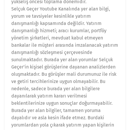
yükseliş öncesi toplama dönemidir.
Selçuk Geçer Youtube Kanalında yer alan bilgi,
yorum ve tavsiyeler kesinlikle yatırım
danışmanlığı kapsamında değildir. Yatırım
danışmanlığı hizmeti; aracı kurumlar, portföy
yönetim şirketleri, mevduat kabul etmeyen
bankalar ile müşteri arasında imzalanacak yatırım
danışmanlığı sözleşmesi çerçevesinde
sunulmaktadır. Burada yer alan yorumlar Selçuk
Geçer’in kişisel görüşlerine dayanan analizlerden
oluşmaktadır. Bu görüşler mali durumunuz ile risk
ve getiri tercihlerinize uygun olmayabilir. Bu
nedenle, sadece burada yer alan bilgilere
dayanılarak yatırım kararı verilmesi
beklentilerinize uygun sonuçlar doğurmayabilir.
Burada yer alan bilgiler, tamamen yoruma
dayalıdır ve asla kesin ifade etmez. Burdaki
yorumlardan yola çıkarak yatırım yapan kişilerin