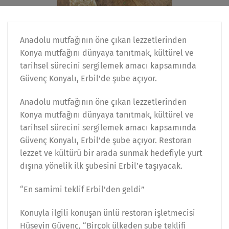
Anadolu mutfağının öne çıkan lezzetlerinden
Konya mutfağını dünyaya tanıtmak, kültürel ve
tarihsel sürecini sergilemek amacı kapsamında
Güvenç Konyalı, Erbil’de şube açıyor.
Anadolu mutfağının öne çıkan lezzetlerinden
Konya mutfağını dünyaya tanıtmak, kültürel ve
tarihsel sürecini sergilemek amacı kapsamında
Güvenç Konyalı, Erbil’de şube açıyor. Restoran
lezzet ve kültürü bir arada sunmak hedefiyle yurt
dışına yönelik ilk şubesini Erbil’e taşıyacak.
“En samimi teklif Erbil’den geldi”
Konuyla ilgili konuşan ünlü restoran işletmecisi
Hüseyin Güvenç, “Birçok ülkeden şube teklifi