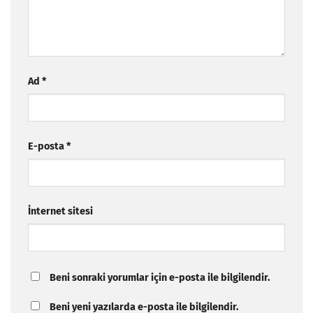
Ad
*
E-posta
*
İnternet sitesi
Beni sonraki yorumlar için e-posta ile bilgilendir.
Beni yeni yazılarda e-posta ile bilgilendir.