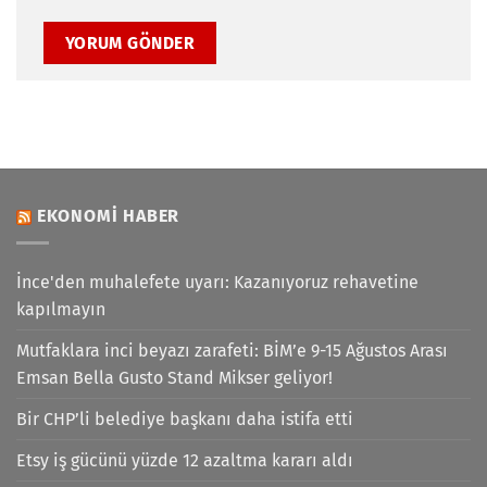
EKONOMI HABER
İnce'den muhalefete uyarı: Kazanıyoruz rehavetine
kapılmayın
Mutfaklara inci beyazı zarafeti: BİM’e 9-15 Ağustos Arası
Emsan Bella Gusto Stand Mikser geliyor!
Bir CHP’li belediye başkanı daha istifa etti
Etsy iş gücünü yüzde 12 azaltma kararı aldı