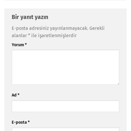
Bir yanıt yazın
E-posta adresiniz yayınlanmayacak.
Gerekli
alanlar
*
ile işaretlenmişlerdir
Yorum
*
Ad
*
E-posta
*