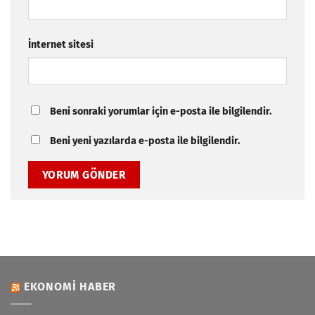
İnternet sitesi
Beni sonraki yorumlar için e-posta ile bilgilendir.
Beni yeni yazılarda e-posta ile bilgilendir.
EKONOMI HABER