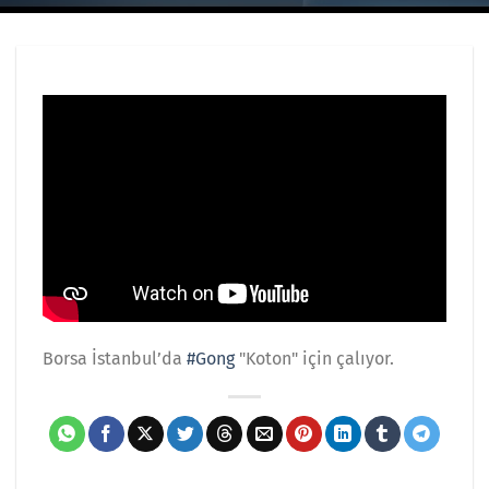
Borsa İstanbul’da
#Gong
"Koton" için çalıyor.