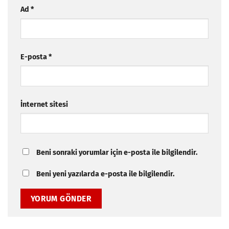
Ad
*
E-posta
*
İnternet sitesi
Beni sonraki yorumlar için e-posta ile bilgilendir.
Beni yeni yazılarda e-posta ile bilgilendir.