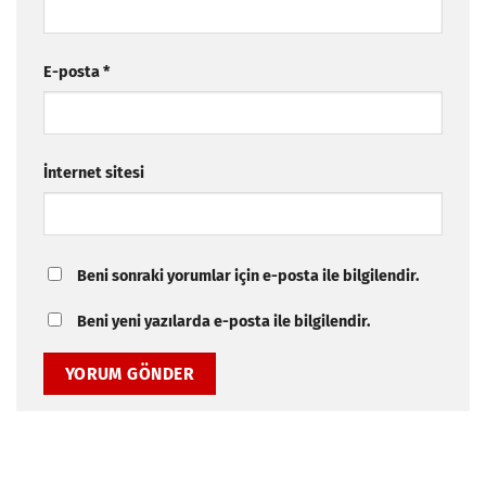
E-posta
*
İnternet sitesi
Beni sonraki yorumlar için e-posta ile bilgilendir.
Beni yeni yazılarda e-posta ile bilgilendir.