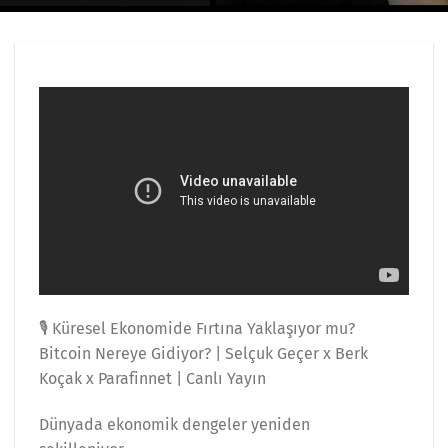
🎙️ Küresel Ekonomide Fırtına Yaklaşıyor mu?
Bitcoin Nereye Gidiyor? | Selçuk Geçer x Berk
Koçak x Parafinnet | Canlı Yayın
Dünyada ekonomik dengeler yeniden