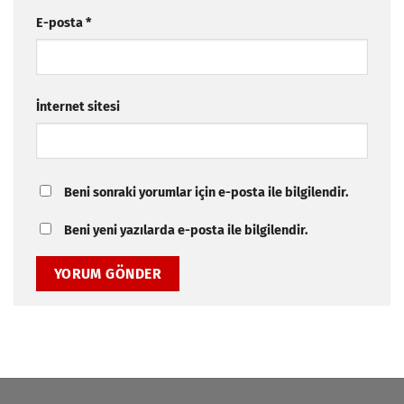
E-posta
*
İnternet sitesi
Beni sonraki yorumlar için e-posta ile bilgilendir.
Beni yeni yazılarda e-posta ile bilgilendir.