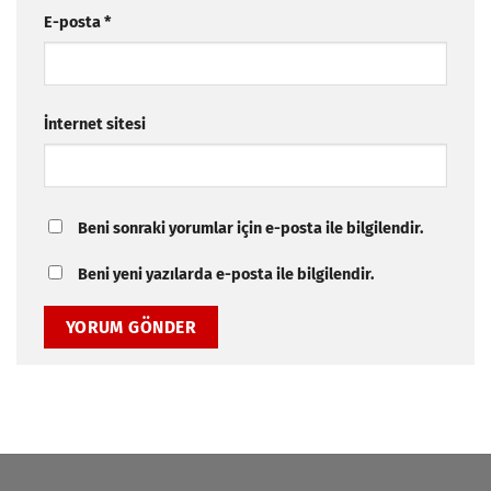
E-posta
*
İnternet sitesi
Beni sonraki yorumlar için e-posta ile bilgilendir.
Beni yeni yazılarda e-posta ile bilgilendir.