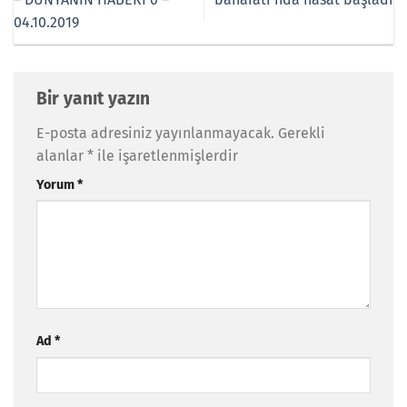
04.10.2019
Bir yanıt yazın
E-posta adresiniz yayınlanmayacak.
Gerekli
alanlar
*
ile işaretlenmişlerdir
Yorum
*
Ad
*