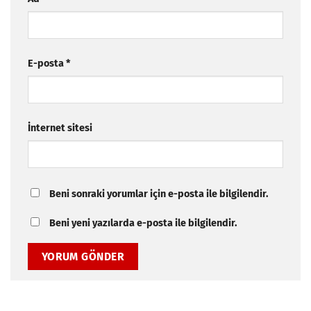
E-posta
*
İnternet sitesi
Beni sonraki yorumlar için e-posta ile bilgilendir.
Beni yeni yazılarda e-posta ile bilgilendir.