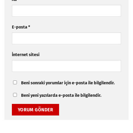
E-posta
*
İnternet sitesi
Beni sonraki yorumlar için e-posta ile bilgilendir.
Beni yeni yazılarda e-posta ile bilgilendir.