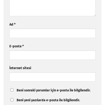
Ad
*
E-posta
*
İnternet sitesi
Beni sonraki yorumlar için e-posta ile bilgilendir.
Beni yeni yazılarda e-posta ile bilgilendir.