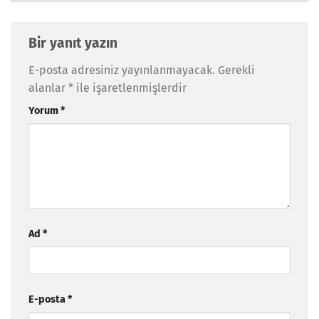
Bir yanıt yazın
E-posta adresiniz yayınlanmayacak.
Gerekli
alanlar
*
ile işaretlenmişlerdir
Yorum
*
Ad
*
E-posta
*