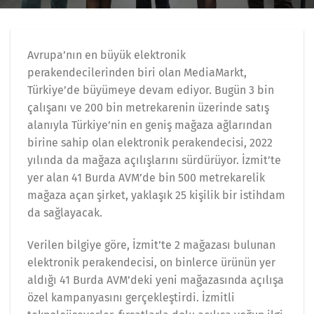
Avrupa’nın en büyük elektronik
perakendecilerinden biri olan MediaMarkt,
Türkiye’de büyümeye devam ediyor. Bugün 3 bin
çalışanı ve 200 bin metrekarenin üzerinde satış
alanıyla Türkiye’nin en geniş mağaza ağlarından
birine sahip olan elektronik perakendecisi, 2022
yılında da mağaza açılışlarını sürdürüyor. İzmit’te
yer alan 41 Burda AVM’de bin 500 metrekarelik
mağaza açan şirket, yaklaşık 25 kişilik bir istihdam
da sağlayacak.
Verilen bilgiye göre, İzmit’te 2 mağazası bulunan
elektronik perakendecisi, on binlerce ürünün yer
aldığı 41 Burda AVM’deki yeni mağazasında açılışa
özel kampanyasını gerçekleştirdi. İzmitli