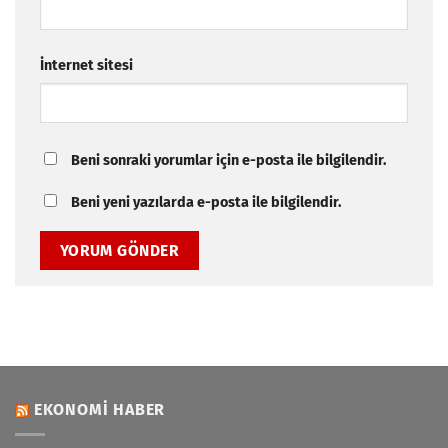
İnternet sitesi
Beni sonraki yorumlar için e-posta ile bilgilendir.
Beni yeni yazılarda e-posta ile bilgilendir.
EKONOMI HABER