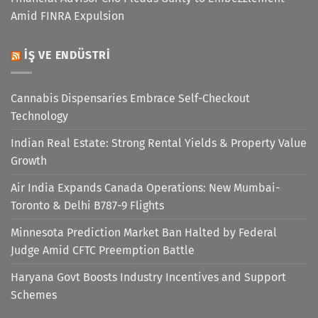
Amid FINRA Expulsion
İŞ VE ENDÜSTRI
Cannabis Dispensaries Embrace Self-Checkout
Technology
Indian Real Estate: Strong Rental Yields & Property Value
Growth
Air India Expands Canada Operations: New Mumbai-
Toronto & Delhi B787-9 Flights
Minnesota Prediction Market Ban Halted by Federal
Judge Amid CFTC Preemption Battle
Haryana Govt Boosts Industry Incentives and Support
Schemes