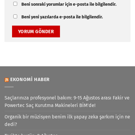
Beni sonraki yorumlar için e-posta ile bilgilendir.
Beni yeni yazılarda e-posta ile bilgilendir.
EKONOMI HABER
Saçlarınıza profesyonel bakım: 9-15 Ağustos arası Fakir ve
Powertec Saç Kurutma Makineleri BİM'de!
Organik bir müzisyen benim ilk yapay zeka şarkım için ne
dedi?