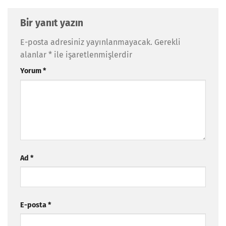
Bir yanıt yazın
E-posta adresiniz yayınlanmayacak.
Gerekli
alanlar
*
ile işaretlenmişlerdir
Yorum
*
Ad
*
E-posta
*