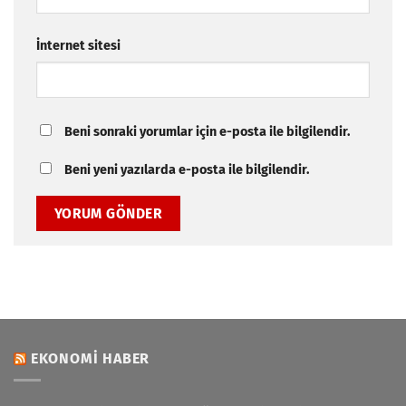
İnternet sitesi
Beni sonraki yorumlar için e-posta ile bilgilendir.
Beni yeni yazılarda e-posta ile bilgilendir.
EKONOMI HABER