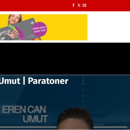
 Umut | Paratoner