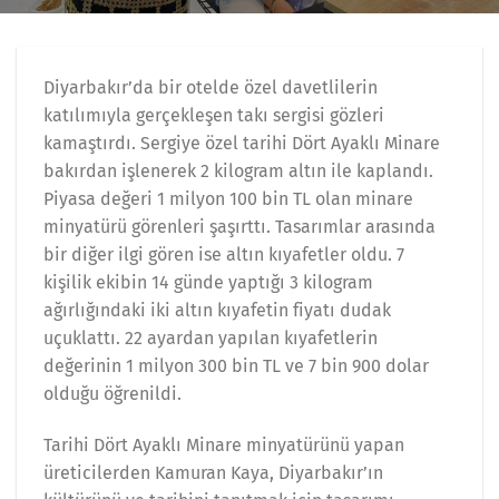
Diyarbakır’da bir otelde özel davetlilerin
katılımıyla gerçekleşen takı sergisi gözleri
kamaştırdı. Sergiye özel tarihi Dört Ayaklı Minare
bakırdan işlenerek 2 kilogram altın ile kaplandı.
Piyasa değeri 1 milyon 100 bin TL olan minare
minyatürü görenleri şaşırttı. Tasarımlar arasında
bir diğer ilgi gören ise altın kıyafetler oldu. 7
kişilik ekibin 14 günde yaptığı 3 kilogram
ağırlığındaki iki altın kıyafetin fiyatı dudak
uçuklattı. 22 ayardan yapılan kıyafetlerin
değerinin 1 milyon 300 bin TL ve 7 bin 900 dolar
olduğu öğrenildi.
Tarihi Dört Ayaklı Minare minyatürünü yapan
üreticilerden Kamuran Kaya, Diyarbakır’ın