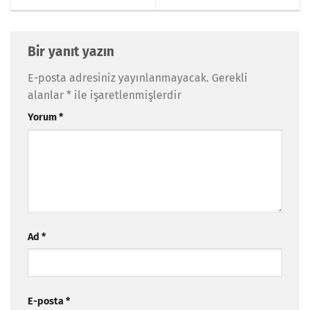
Bir yanıt yazın
E-posta adresiniz yayınlanmayacak.
Gerekli
alanlar
*
ile işaretlenmişlerdir
Yorum
*
Ad
*
E-posta
*