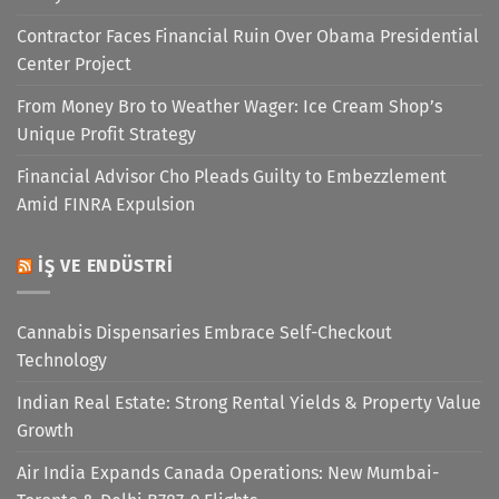
Contractor Faces Financial Ruin Over Obama Presidential
Center Project
From Money Bro to Weather Wager: Ice Cream Shop’s
Unique Profit Strategy
Financial Advisor Cho Pleads Guilty to Embezzlement
Amid FINRA Expulsion
İŞ VE ENDÜSTRI
Cannabis Dispensaries Embrace Self-Checkout
Technology
Indian Real Estate: Strong Rental Yields & Property Value
Growth
Air India Expands Canada Operations: New Mumbai-