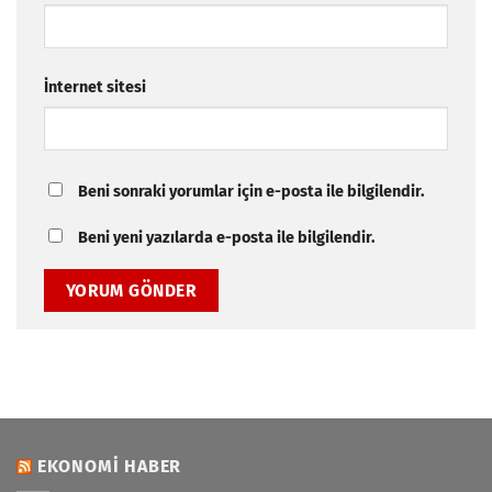
İnternet sitesi
Beni sonraki yorumlar için e-posta ile bilgilendir.
Beni yeni yazılarda e-posta ile bilgilendir.
EKONOMI HABER