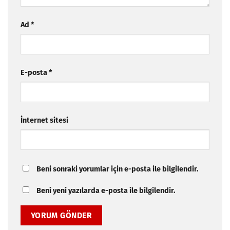
Ad
*
E-posta
*
İnternet sitesi
Beni sonraki yorumlar için e-posta ile bilgilendir.
Beni yeni yazılarda e-posta ile bilgilendir.