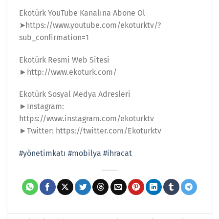
Ekotürk YouTube Kanalına Abone Ol
➤https://www.youtube.com/ekoturktv/?
sub_confirmation=1
Ekotürk Resmi Web Sitesi
►http://www.ekoturk.com/
Ekotürk Sosyal Medya Adresleri
►Instagram:
https://www.instagram.com/ekoturktv
►Twitter: https://twitter.com/Ekoturktv
#yönetimkatı
#mobilya
#ihracat