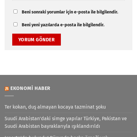
Beni sonraki yorumlar için e-posta ile bilgilendir.
Beni yeni yazılarda e-posta ile bilgilendir.
EKONOMI HABER
Ter kokan, duş almayan kocaya tazminat şoku
Suudi Arabistan'daki simge yapılar Türkiye, Pakistan ve
Suudi Arabistan bayraklarıyla ışıklandırıldı