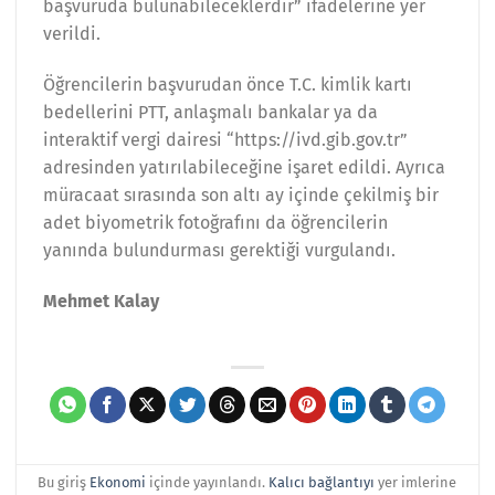
başvuruda bulunabileceklerdir” ifadelerine yer
verildi.
Öğrencilerin başvurudan önce T.C. kimlik kartı
bedellerini PTT, anlaşmalı bankalar ya da
interaktif vergi dairesi “https://ivd.gib.gov.tr”
adresinden yatırılabileceğine işaret edildi. Ayrıca
müracaat sırasında son altı ay içinde çekilmiş bir
adet biyometrik fotoğrafını da öğrencilerin
yanında bulundurması gerektiği vurgulandı.
Mehmet Kalay
Bu giriş
Ekonomi
içinde yayınlandı.
Kalıcı bağlantıyı
yer imlerine