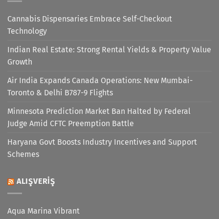
Cannabis Dispensaries Embrace Self-Checkout
Technology
Indian Real Estate: Strong Rental Yields & Property Value
Growth
Air India Expands Canada Operations: New Mumbai-
Toronto & Delhi B787-9 Flights
Minnesota Prediction Market Ban Halted by Federal
Judge Amid CFTC Preemption Battle
Haryana Govt Boosts Industry Incentives and Support
Schemes
ALIŞVERIŞ
Aqua Marina Vibrant