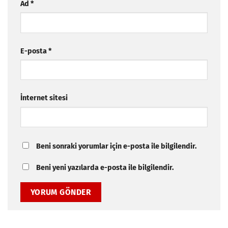
Ad
*
E-posta
*
İnternet sitesi
Beni sonraki yorumlar için e-posta ile bilgilendir.
Beni yeni yazılarda e-posta ile bilgilendir.