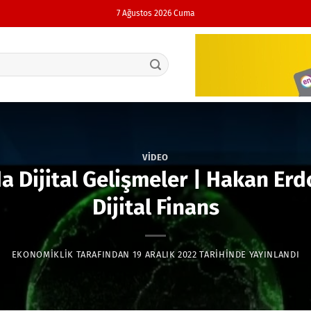
7 Ağustos 2026 Cuma
VIDEO
Dijital Gelişmeler | Hakan Erd
Dijital Finans
EKONOMIKLIK
TARAFINDAN
19 ARALIK 2022
TARIHINDE YAYINLANDI