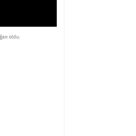
oğan oldu.