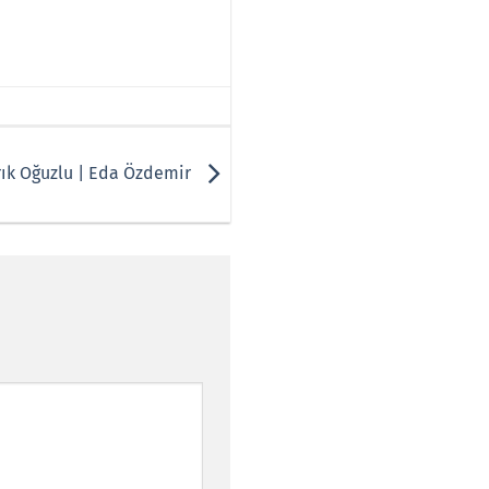
Tarık Oğuzlu | Eda Özdemir