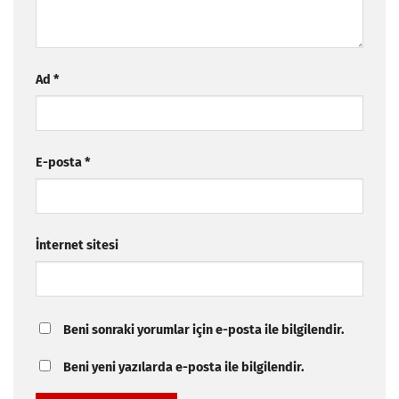
Ad
*
E-posta
*
İnternet sitesi
Beni sonraki yorumlar için e-posta ile bilgilendir.
Beni yeni yazılarda e-posta ile bilgilendir.