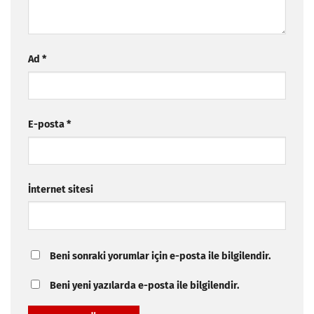
Ad
*
E-posta
*
İnternet sitesi
Beni sonraki yorumlar için e-posta ile bilgilendir.
Beni yeni yazılarda e-posta ile bilgilendir.