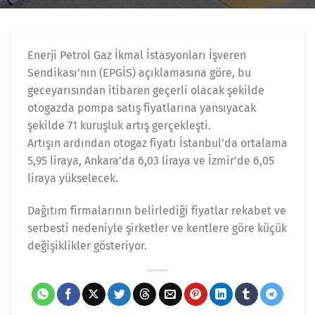
Enerji Petrol Gaz İkmal İstasyonları İşveren
Sendikası’nın (EPGİS) açıklamasına göre, bu
geceyarısından itibaren geçerli olacak şekilde
otogazda pompa satış fiyatlarına yansıyacak
şekilde 71 kuruşluk artış gerçekleşti.
Artışın ardından otogaz fiyatı İstanbul’da ortalama
5,95 liraya, Ankara’da 6,03 liraya ve İzmir’de 6,05
liraya yükselecek.
Dağıtım firmalarının belirlediği fiyatlar rekabet ve
serbesti nedeniyle şirketler ve kentlere göre küçük
değişiklikler gösteriyor.