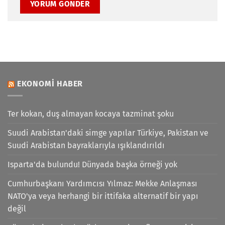
EKONOMI HABER
Ter kokan, duş almayan kocaya tazminat şoku
Suudi Arabistan'daki simge yapılar Türkiye, Pakistan ve
Suudi Arabistan bayraklarıyla ışıklandırıldı
Isparta'da bulundu! Dünyada başka örneği yok
Cumhurbaşkanı Yardımcısı Yılmaz: Mekke Anlaşması
NATO'ya veya herhangi bir ittifaka alternatif bir yapı
değil