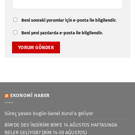
Beni sonraki yorumlar için e-posta ile bilgilendir.
Beni yeni yazılarda e-posta ile bilgilendir.
EKONOMI HABER
Süreç yasası bugün Genel Kurul’a geliyor
BİM’DE DEV İNDİRİM! BİM'E 14 AĞUSTOS HAFTASINDA
NELER GELİYOR? (BİM 14-20 AĞUSTOS)