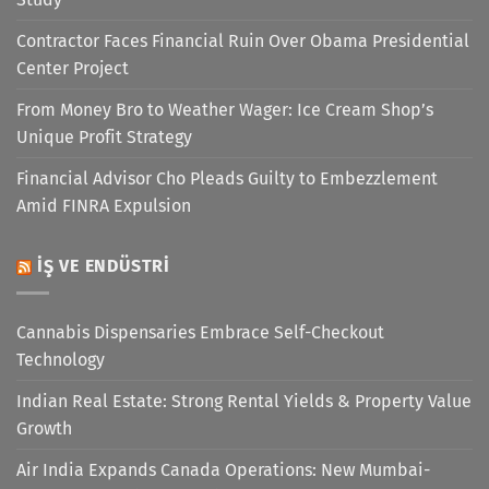
Contractor Faces Financial Ruin Over Obama Presidential
Center Project
From Money Bro to Weather Wager: Ice Cream Shop’s
Unique Profit Strategy
Financial Advisor Cho Pleads Guilty to Embezzlement
Amid FINRA Expulsion
İŞ VE ENDÜSTRI
Cannabis Dispensaries Embrace Self-Checkout
Technology
Indian Real Estate: Strong Rental Yields & Property Value
Growth
Air India Expands Canada Operations: New Mumbai-