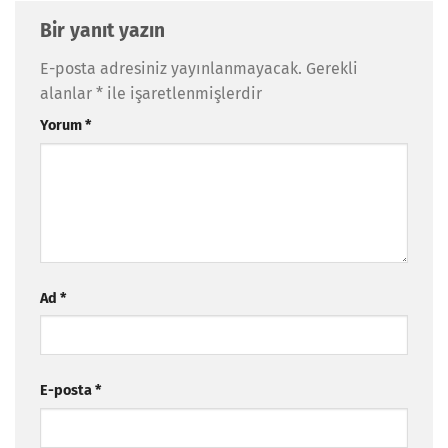
Bir yanıt yazın
E-posta adresiniz yayınlanmayacak.
Gerekli
alanlar
*
ile işaretlenmişlerdir
Yorum
*
Ad
*
E-posta
*