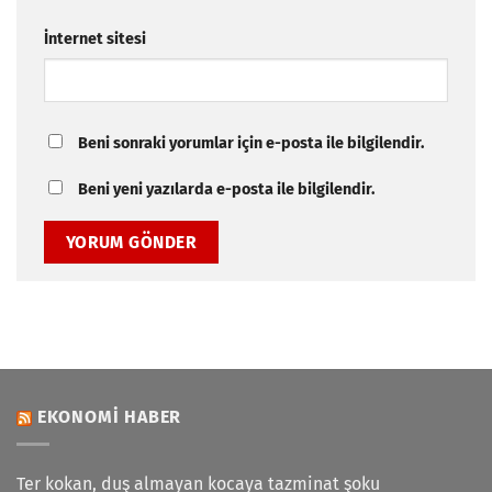
İnternet sitesi
Beni sonraki yorumlar için e-posta ile bilgilendir.
Beni yeni yazılarda e-posta ile bilgilendir.
EKONOMI HABER
Ter kokan, duş almayan kocaya tazminat şoku