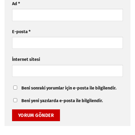
Ad
*
E-posta
*
İnternet sitesi
Beni sonraki yorumlar için e-posta ile bilgilendir.
Beni yeni yazılarda e-posta ile bilgilendir.