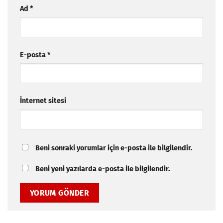
Ad
*
E-posta
*
İnternet sitesi
Beni sonraki yorumlar için e-posta ile bilgilendir.
Beni yeni yazılarda e-posta ile bilgilendir.