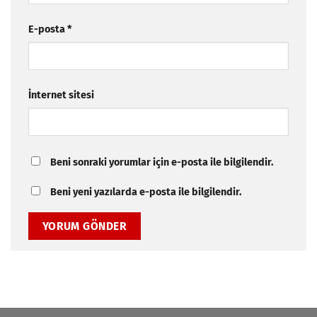
E-posta
*
İnternet sitesi
Beni sonraki yorumlar için e-posta ile bilgilendir.
Beni yeni yazılarda e-posta ile bilgilendir.