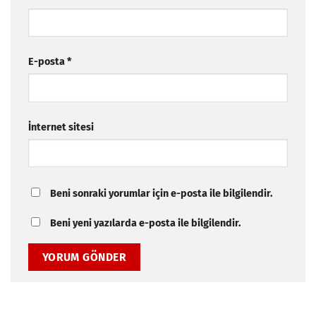
E-posta
*
İnternet sitesi
Beni sonraki yorumlar için e-posta ile bilgilendir.
Beni yeni yazılarda e-posta ile bilgilendir.