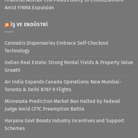
Amid FINRA Expulsion
İŞ VE ENDÜSTRI
Cannabis Dispensaries Embrace Self-Checkout
Technology
Indian Real Estate: Strong Rental Yields & Property Value
Growth
Air India Expands Canada Operations: New Mumbai-
Toronto & Delhi B787-9 Flights
Minnesota Prediction Market Ban Halted by Federal
Judge Amid CFTC Preemption Battle
Haryana Govt Boosts Industry Incentives and Support
Schemes