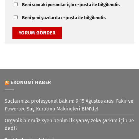
Beni sonraki yorumlar için e-posta ile bilgilendir.
Beni yeni yazılarda e-posta ile bilgilendir.
EKONOMI HABER
Saçlarınıza profesyonel bakım: 9-15 Ağustos arası Fakir ve
Powertec Saç Kurutma Makineleri BİM'de!
Organik bir müzisyen benim ilk yapay zeka şarkım için ne
dedi?