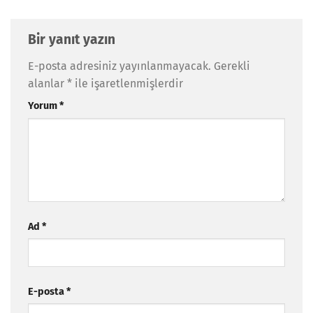
Bir yanıt yazın
E-posta adresiniz yayınlanmayacak.
Gerekli
alanlar
*
ile işaretlenmişlerdir
Yorum
*
Ad
*
E-posta
*