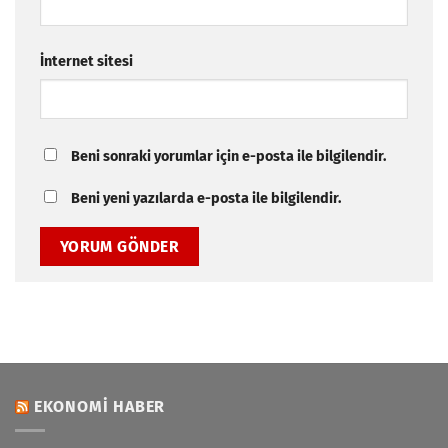
İnternet sitesi
Beni sonraki yorumlar için e-posta ile bilgilendir.
Beni yeni yazılarda e-posta ile bilgilendir.
EKONOMI HABER