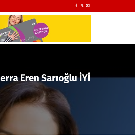
erra Eren Sarıoğlu İYİ