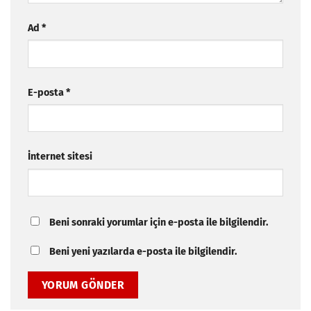
Ad
*
E-posta
*
İnternet sitesi
Beni sonraki yorumlar için e-posta ile bilgilendir.
Beni yeni yazılarda e-posta ile bilgilendir.