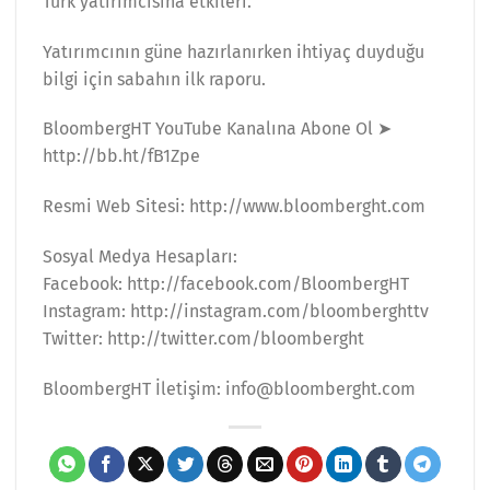
Türk yatırımcısına etkileri.
Yatırımcının güne hazırlanırken ihtiyaç duyduğu
bilgi için sabahın ilk raporu.
BloombergHT YouTube Kanalına Abone Ol ➤
http://bb.ht/fB1Zpe
Resmi Web Sitesi: http://www.bloomberght.com
Sosyal Medya Hesapları:
Facebook: http://facebook.com/BloombergHT
Instagram: http://instagram.com/bloomberghttv
Twitter: http://twitter.com/bloomberght
BloombergHT İletişim: info@bloomberght.com