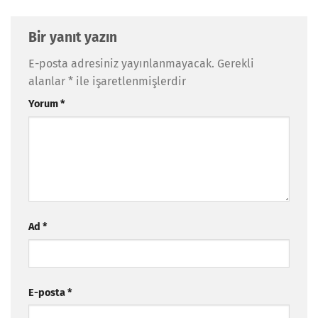
Bir yanıt yazın
E-posta adresiniz yayınlanmayacak.
Gerekli
alanlar
*
ile işaretlenmişlerdir
Yorum
*
Ad
*
E-posta
*