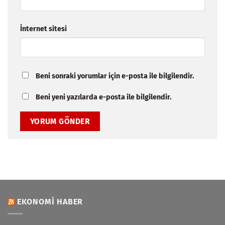
İnternet sitesi
Beni sonraki yorumlar için e-posta ile bilgilendir.
Beni yeni yazılarda e-posta ile bilgilendir.
EKONOMI HABER