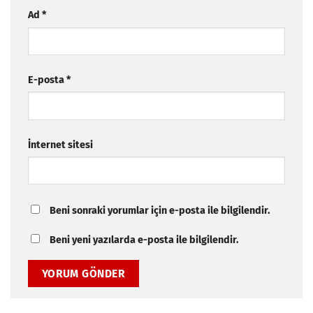
Ad
*
E-posta
*
İnternet sitesi
Beni sonraki yorumlar için e-posta ile bilgilendir.
Beni yeni yazılarda e-posta ile bilgilendir.