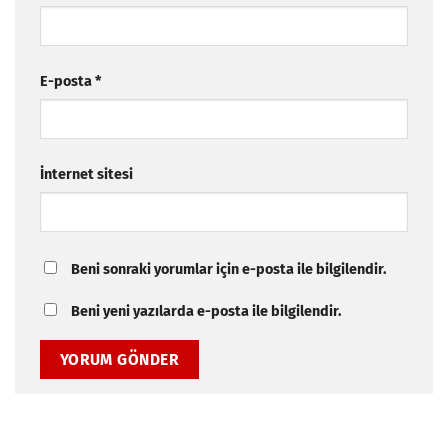
E-posta
*
İnternet sitesi
Beni sonraki yorumlar için e-posta ile bilgilendir.
Beni yeni yazılarda e-posta ile bilgilendir.